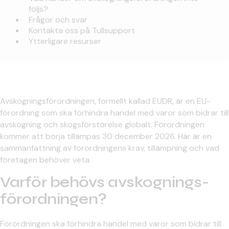
följs?
Frågor och svar
Kontakta oss på Tullsupport
Ytterligare resurser
Avskogningsförordningen, formellt kallad EUDR, är en EU-
förordning som ska förhindra handel med varor som bidrar till
avskogning och skogsförstörelse globalt. Förordningen
kommer att börja tillämpas 30 december 2026. Här är en
sammanfattning av förordningens krav, tillämpning och vad
företagen behöver veta.
Varför behövs avskognings­
förordningen?
Förordningen ska förhindra handel med varor som bidrar till