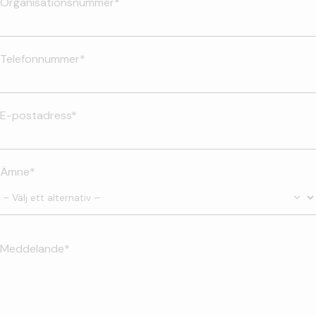
Organisationsnummer*
Telefonnummer*
E-postadress*
Ämne*
Meddelande*