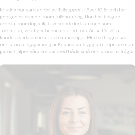
Kristina har varit en del av Tullsupport i över 10 år och har
gedigen erfarenhet inom tullhantering. Hon har tidigare
arbetat inom logistik, tillverkande industri och som
tullombud, vilket ger henne en bred förståelse för våra
kunders verksamheter och utmaningar. Med sitt lugna sätt
och stora engagemang är Kristina en trygg stöttepelare som
gärna hjälper våra kunder med både små och stora tullfrågor.