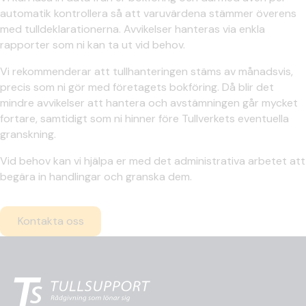
automatik kontrollera så att varuvärdena stämmer överens
med tulldeklarationerna. Avvikelser hanteras via enkla
rapporter som ni kan ta ut vid behov.
Vi rekommenderar att tullhanteringen stäms av månadsvis,
precis som ni gör med företagets bokföring. Då blir det
mindre avvikelser att hantera och avstämningen går mycket
fortare, samtidigt som ni hinner före Tullverkets eventuella
granskning.
Vid behov kan vi hjälpa er med det administrativa arbetet att
begära in handlingar och granska dem.
Kontakta oss