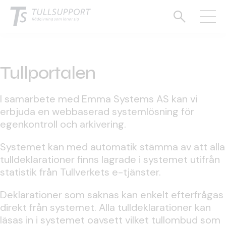
Tullportalen
I samarbete med Emma Systems AS kan vi
erbjuda en webbaserad systemlösning för
egenkontroll och arkivering.
Systemet kan med automatik stämma av att alla
tulldeklarationer finns lagrade i systemet utifrån
statistik från Tullverkets e-tjänster.
Deklarationer som saknas kan enkelt efterfrågas
direkt från systemet. Alla tulldeklarationer kan
läsas in i systemet oavsett vilket tullombud som