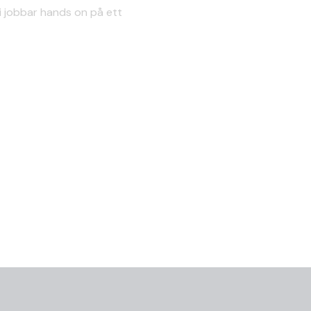
Vi jobbar hands on på ett