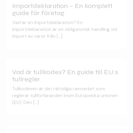
Importdeklaration – En komplett
guide för företag
Vad är en importdeklaration? En
importdeklaration är en obligatorisk handling vid
import av varor från [...]
Vad är tullkodex? En guide till EU:s
tullregler
Tullkodexen är det rättsliga ramverket som
reglerar tullförfaranden inom Europeiska unionen
(EU). Den [...]