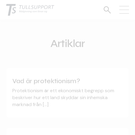
Artiklar
Vad är protektionism?
Protektionism är ett ekonomiskt begrepp som
beskriver hur ett land skyddar sin inhemska
marknad från [...]